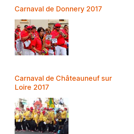
Carnaval de Donnery 2017
Carnaval de Châteauneuf sur
Loire 2017