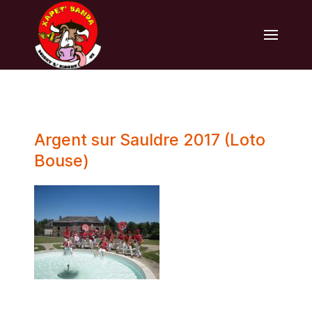
Argent sur Sauldre 2017 (Loto
Bouse)