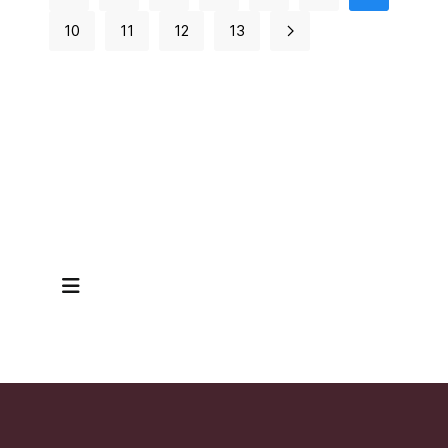
10
11
12
13