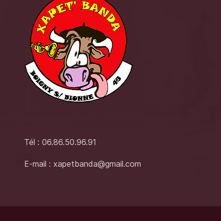
Tél : 06.86.50.96.91
E-mail : xapetbanda@gmail.com