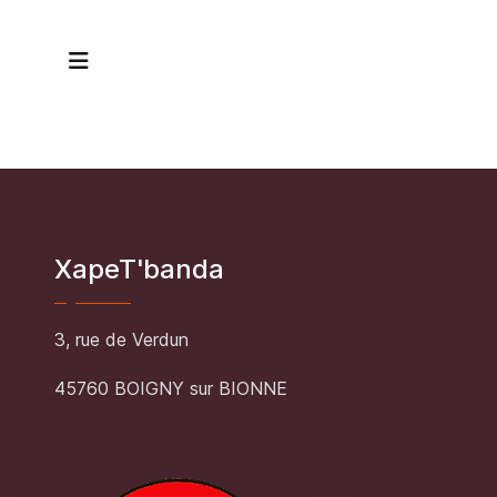
XapeT'banda
3, rue de Verdun
45760 BOIGNY sur BIONNE