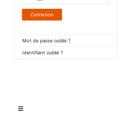
Connexion
Mot de passe oublié ?
Identifiant oublié ?