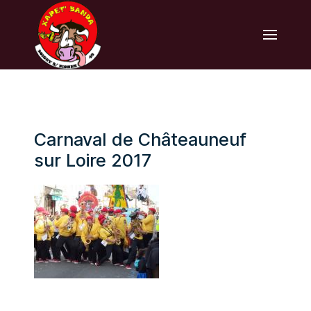
Carnaval de Châteauneuf
sur Loire 2017