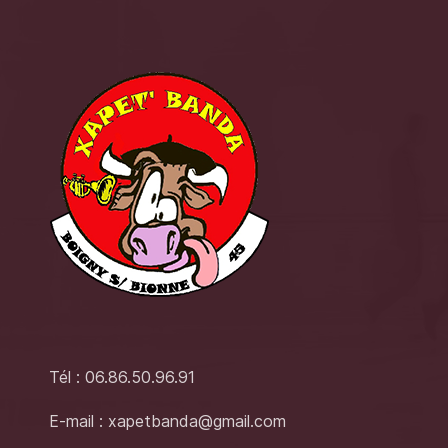
Tél : 06.86.50.96.91
E-mail : xapetbanda@gmail.com