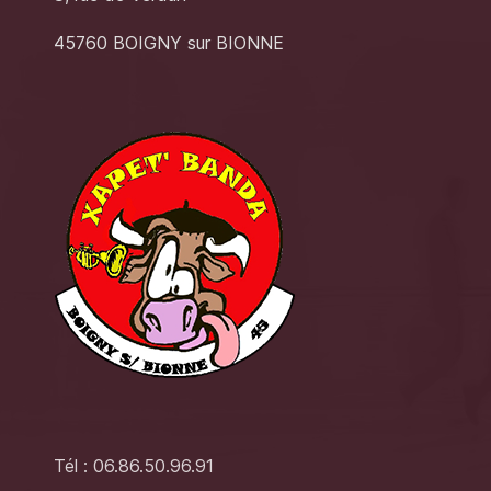
45760 BOIGNY sur BIONNE
Tél : 06.86.50.96.91