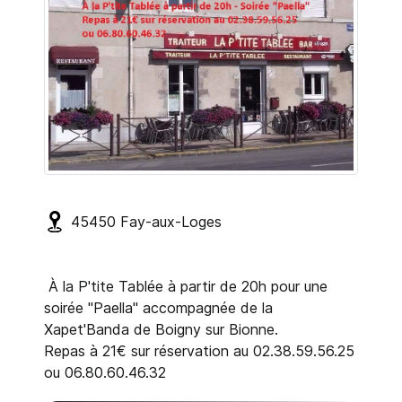
45450
Fay-aux-Loges
À la P'tite Tablée à partir de 20h pour une
soirée "Paella" accompagnée de la
Xapet'Banda de Boigny sur Bionne.
Repas à 21€ sur réservation au 02.38.59.56.25
ou 06.80.60.46.32