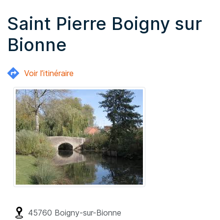
Saint Pierre Boigny sur
Bionne
Voir l’itinéraire
45760
Boigny-sur-Bionne